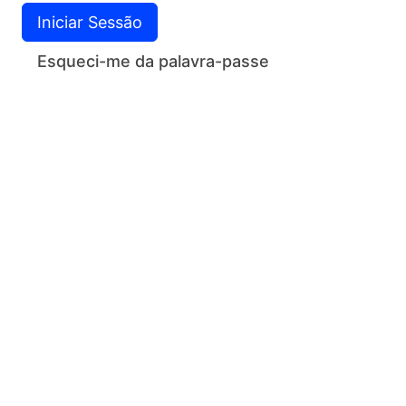
Iniciar Sessão
Esqueci-me da palavra-passe